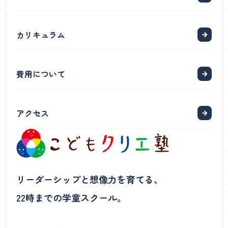
カリキュラム
費用について
アクセス
リーダーシップと想像力を育てる、
22時までの学童スクール。