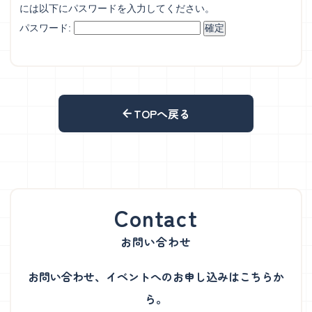
には以下にパスワードを入力してください。
パスワード:
TOPへ戻る
お問い合わせ
お問い合わせ、イベントへのお申し込みはこちらか
ら。