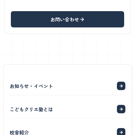
お問い合わせ
お知らせ・イベント
こどもクリエ塾とは
校舎紹介