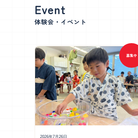
体験会・イベント
募集中
2026年7月26日