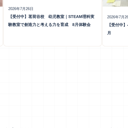
2026年7月26日
【受付中】茗荷谷校 幼児教室｜STEAM理科実
2026年7月2
験教室で創造力と考える力を育成 8月体験会
【受付中】
月