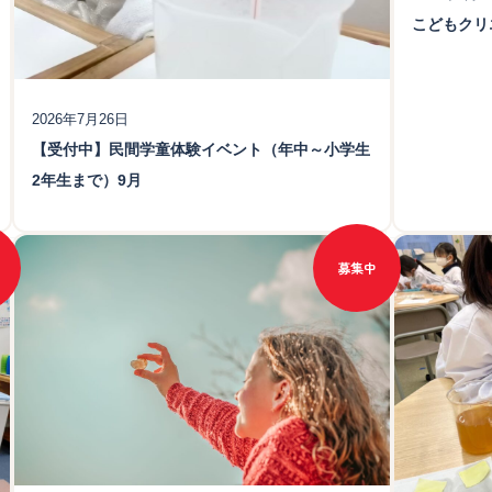
こどもクリ
2026年7月26日
【受付中】民間学童体験イベント（年中～小学生
2年生まで）9月
募集中