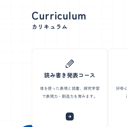
カリキュラム
読み書き発表コース
体を使った表現と読書、探究学習
好奇
で表現力・創造力を育みます。