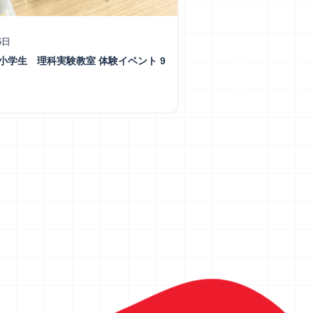
6日
小学生 理科実験教室 体験イベント 9