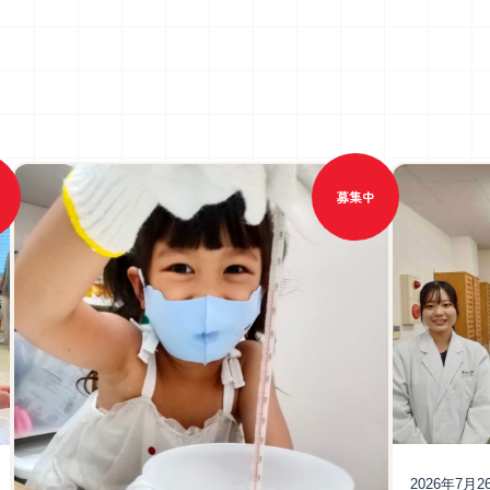
募集中
2026年7月2