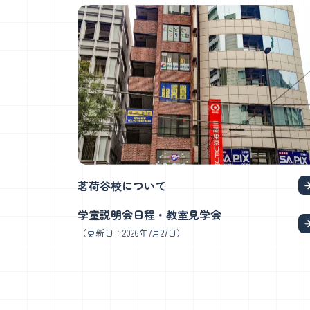
茗荷谷校について
学童説明会日程・教室見学会
（更新日：2026年7月27日）