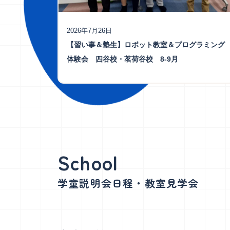
2026年7月26日
【習い事＆塾生】ロボット教室＆プログラミング
体験会 四谷校・茗荷谷校 8-9月
学童説明会日程・教室見学会