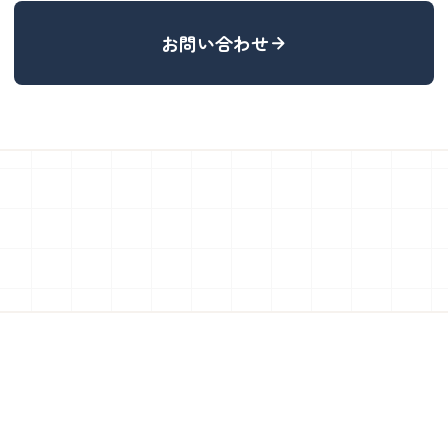
お問い合わせ