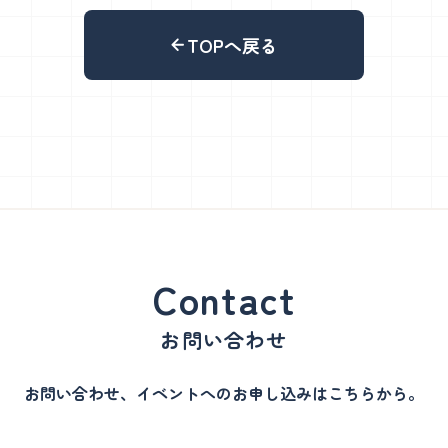
TOPへ戻る
お問い合わせ
お問い合わせ、イベントへのお申し込みはこちらから。