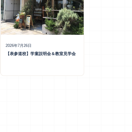
2026年7月26日
【表参道校】学童説明会＆教室見学会