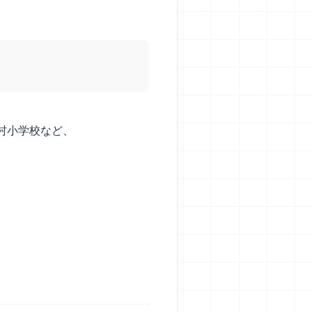
村小学校など、