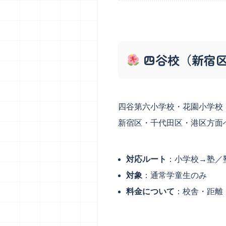
四谷校（新宿
四谷第六小学校・花園小学校
新宿区・千代田区・港区方面
対応ルート
：小学校→塾／
対象
：通常学童生のみ
料金について
：校舎・距離