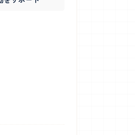
（更新日：2026年7月27日）
・