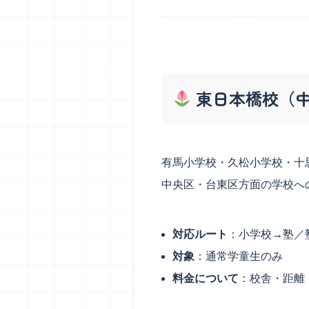
東日本橋校（
有馬小学校・久松小学校・十
中央区・台東区方面の学校へ
対応ルート
：小学校→塾／
対象
：通常学童生のみ
料金について
：校舎・距離