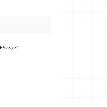
小学校など、