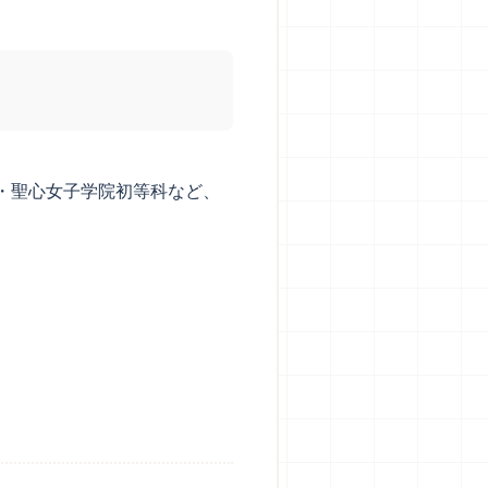
・聖心女子学院初等科など、