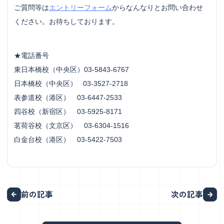
ご質問等は
エントリーフォーム
からなんなりとお問い合わせ
ください。お待ちしております。
★電話番号
東日本橋校（中央区）03-5843-6767
日本橋校（中央区） 03-3527-2718
表参道校（港区） 03-6447-2533
四谷校（新宿区） 03-5925-8171
茗荷谷校（文京区） 03-6304-1516
白金台校（港区） 03-5422-7503
前の記事
次の記事