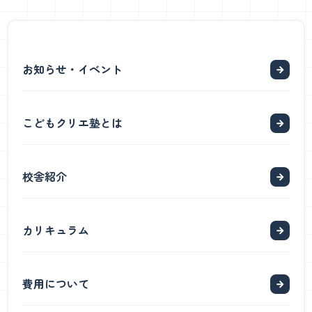
お知らせ・イベント
こどもクリエ塾とは
校舎紹介
カリキュラム
費用について