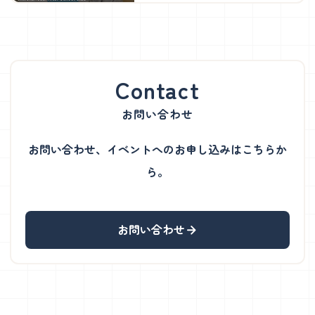
ラブ」を2026年6月より開校
お問い合わせ
お問い合わせ、イベントへのお申し込みはこちらか
ら。
お問い合わせ