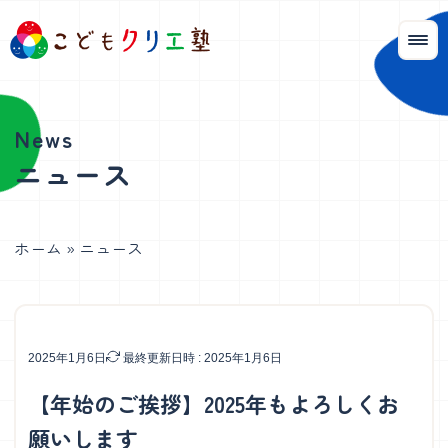
ニュース
ホーム
»
ニュース
2025年1月6日
最終更新日時 : 2025年1月6日
【年始のご挨拶】2025年もよろしくお
願いします