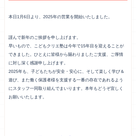
本日1月6日より、2025年の営業を開始いたしました。
謹んで新年のご挨拶を申し上げます。
早いもので、こどもクリエ塾は今年で15年目を迎えることが
できました。ひとえに皆様から賜わりましたご支援、ご厚情
に対し深く感謝申し上げます。
2025年も、子どもたちが安全・安心に、そして楽しく学び＆
遊び、また働く保護者様を支援する一番の存在であれるよう
にスタッフ一同取り組んでまいります。本年もどうぞ宜しく
お願いいたします。