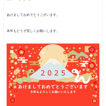
あけましておめでとうございます。
本年もどうぞ宜しくお願いします。