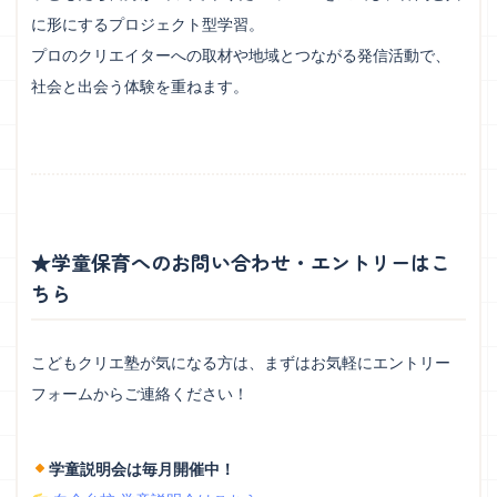
に形にするプロジェクト型学習。
プロのクリエイターへの取材や地域とつながる発信活動で、
社会と出会う体験を重ねます。
★学童保育へのお問い合わせ・エントリーはこ
ちら
こどもクリエ塾が気になる方は、まずはお気軽にエントリー
フォームからご連絡ください！
学童説明会は毎月開催中！