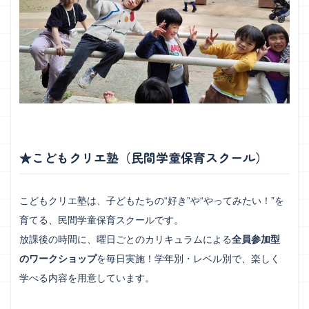
★こどもクリエ塾（民間学童保育スクール）
こどもクリエ塾は、子どもたちの“好き”や“やってみたい！”を
育てる、民間学童保育スクールです。
放課後の時間に、曜日ごとのカリキュラムによる
全員参加型
のワークショップ
を毎日実施！学年別・レベル別で、楽しく
学べる内容を用意しています。