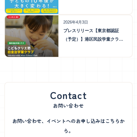
2026年4月3日
プレスリリース【東京都認証
（予定）】港区民設学童クラブ
「こどもクリエ塾 白金台学童ク
ラブ」を2026年6月より開校
お問い合わせ
お問い合わせ、イベントへのお申し込みはこちらか
ら。