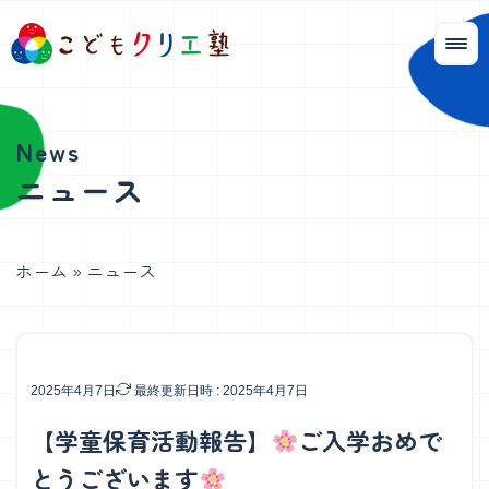
ニュース
ホーム
»
ニュース
2025年4月7日
最終更新日時 : 2025年4月7日
【学童保育活動報告】
ご入学おめで
とうございます