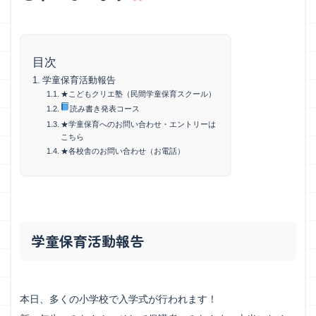
目次
学童保育活動報告
★こどもクリエ塾（民間学童保育スクール）
読み書き発表コース
★学童保育へのお問い合わせ・エントリーは
こちら
★各校舎のお問い合わせ（お電話）
学童保育活動報告
本日、多くの小学校で入学式が行われます！