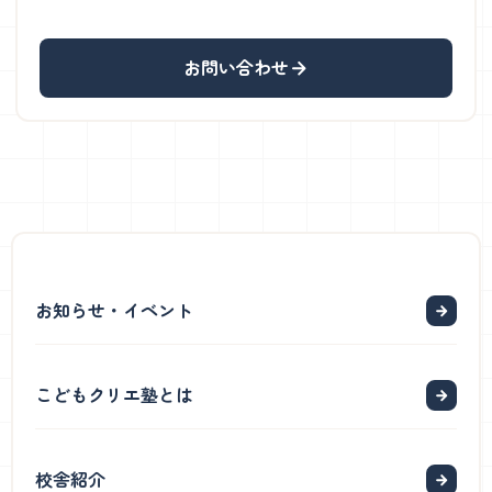
お問い合わせ
お知らせ・イベント
こどもクリエ塾とは
校舎紹介