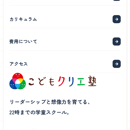
カリキュラム
費用について
アクセス
リーダーシップと想像力を育てる、
22時までの学童スクール。