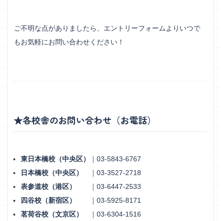
ご不明な点がありましたら、エントリーフォームよりいつで
もお気軽にお問い合わせください！
★各校舎のお問い合わせ（お電話）
東日本橋校（中央区）
｜03-5843-6767
日本橋校（中央区）
｜03-3527-2718
表参道校（港区）
｜03-6447-2533
四谷校（新宿区）
｜03-5925-8171
茗荷谷校（文京区）
｜03-6304-1516