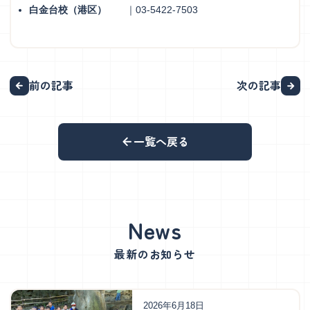
白金台校（港区）
｜03-5422-7503
前の記事
次の記事
一覧へ戻る
最新のお知らせ
2026年6月18日