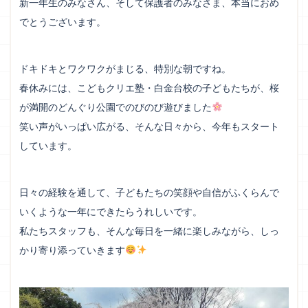
新一年生のみなさん、そして保護者のみなさま、本当におめ
でとうございます。
ドキドキとワクワクがまじる、特別な朝ですね。
春休みには、こどもクリエ塾・白金台校の子どもたちが、桜
が満開のどんぐり公園でのびのび遊びました
笑い声がいっぱい広がる、そんな日々から、今年もスタート
しています。
日々の経験を通して、子どもたちの笑顔や自信がふくらんで
いくような一年にできたらうれしいです。
私たちスタッフも、そんな毎日を一緒に楽しみながら、しっ
かり寄り添っていきます