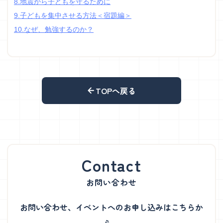
8.地震から子どもを守るために
9.子どもを集中させる方法＜宿題編＞
10.なぜ、勉強するのか？
TOPへ戻る
お問い合わせ
お問い合わせ、イベントへのお申し込みはこちらか