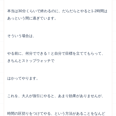
本当は30分くらいで終わるのに、だらだらとやると1-2時間は
あっという間に過ぎています。
そういう場合は、
やる前に、何分でできる！と自分で目標を立ててもらって、
きちんとストップウォッチで
はかってやります。
これを、大人が強引にやると、あまり効果がありませんが、
時間の区切りをつけてやる、という方法があることをなんど