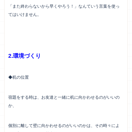
「また終わらないから早くやろう！」なんていう言葉を使っ
てはいけません。
2.環境づくり
◆机の位置
宿題をする時は、お友達と一緒に机に向かわせるのがいいの
か、
個別に離して壁に向かわせるのがいいのかは、その時々によ