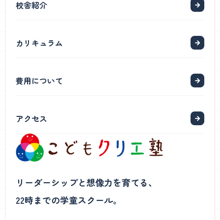
校舎紹介
カリキュラム
費用について
アクセス
リーダーシップと想像力を育てる、
22時までの学童スクール。