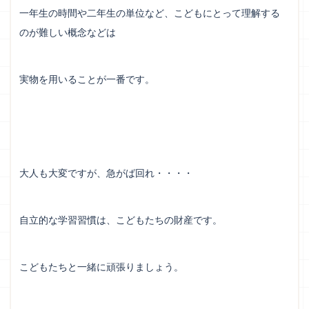
一年生の時間や二年生の単位など、こどもにとって理解する
のが難しい概念などは
実物を用いることが一番です。
大人も大変ですが、急がば回れ・・・・
自立的な学習習慣は、こどもたちの財産です。
こどもたちと一緒に頑張りましょう。