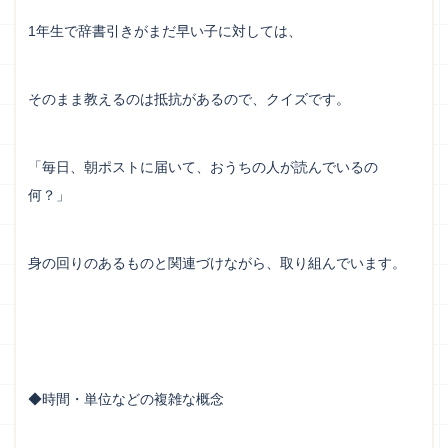
1年生で辞書引きがまだ早い子に対しては、
そのまま教えるのは抵抗があるので、クイズです。
「毎日、朝ポストに届いて、おうちの人が読んでいるの
何？」
身の回りのあるものと関連づけながら、取り組んでいます。
◆時間・単位などの複雑な概念