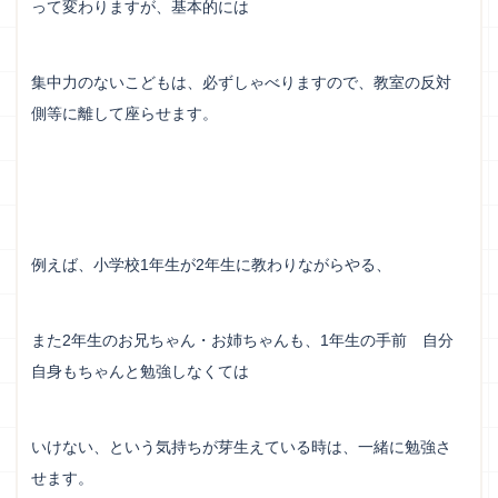
って変わりますが、基本的には
集中力のないこどもは、必ずしゃべりますので、教室の反対
側等に離して座らせます。
例えば、小学校1年生が2年生に教わりながらやる、
また2年生のお兄ちゃん・お姉ちゃんも、1年生の手前 自分
自身もちゃんと勉強しなくては
いけない、という気持ちが芽生えている時は、一緒に勉強さ
せます。