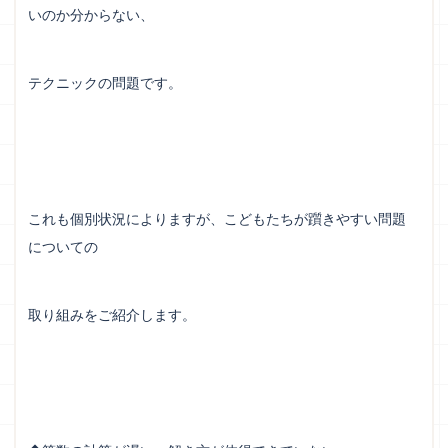
いのか分からない、
テクニックの問題です。
これも個別状況によりますが、こどもたちが躓きやすい問題
についての
取り組みをご紹介します。