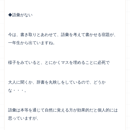
◆語彙がない
今は、書き取りとあわせて、語彙を考えて書かせる宿題が、
一年生から出ていますね。
様子をみていると、とにかくマスを埋めることに必死で
大人に聞くか、辞書を丸映しをしているので、どうか
な・・・。
語彙は本等を通じて自然に覚える方が効果的だと個人的には
思っていますが、