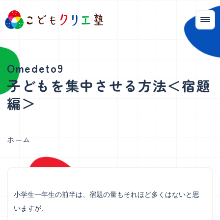
子どもを集中させる方法＜宿題
編＞
ホーム
小学生一年生の前半は、宿題の量もそれほど多くはないと思
いますが、