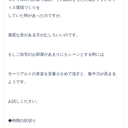
ィス環境づくりを
していた時があったのですが、
適度な音がある方がむしろいいのです。
もしご自宅のお部屋があまりにもシーンとする時には
モーツアルトの音楽を音量小さめで流すと、集中力が高まる
ようです。
お試しください。
◆時間の区切り