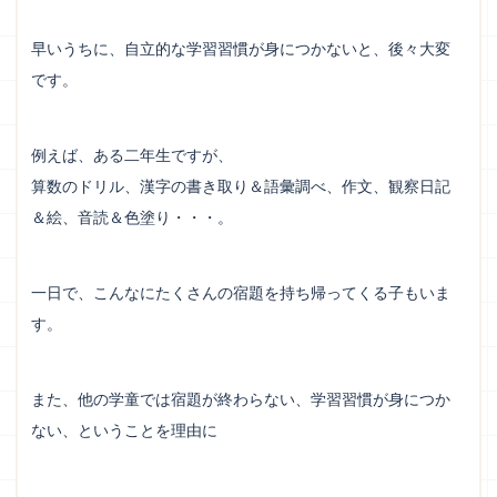
早いうちに、自立的な学習習慣が身につかないと、後々大変
です。
例えば、ある二年生ですが、
算数のドリル、漢字の書き取り＆語彙調べ、作文、観察日記
＆絵、音読＆色塗り・・・。
一日で、こんなにたくさんの宿題を持ち帰ってくる子もいま
す。
また、他の学童では宿題が終わらない、学習習慣が身につか
ない、ということを理由に