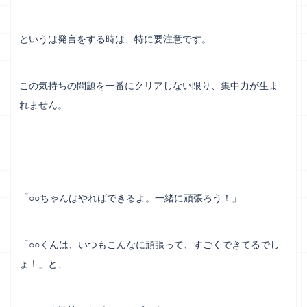
というは発言をする時は、特に要注意です。
この気持ちの問題を一番にクリアしない限り、集中力が生ま
れません。
「○○ちゃんはやればできるよ。一緒に頑張ろう！」
「○○くんは、いつもこんなに頑張って、すごくできてるでし
ょ！」と、