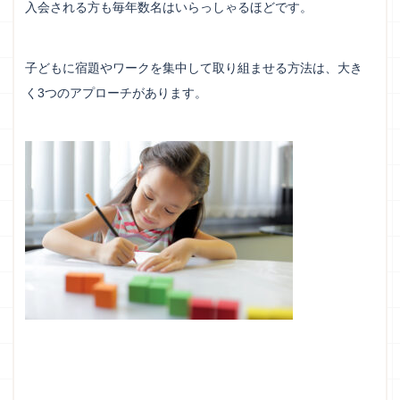
入会される方も毎年数名はいらっしゃるほどです。
子どもに宿題やワークを集中して取り組ませる方法は、大き
く3つのアプローチがあります。