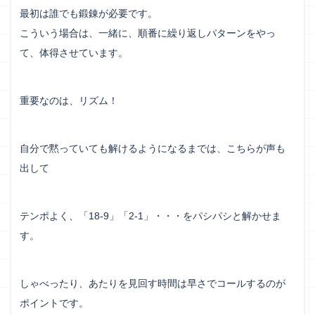
最初は誰でも鍛錬が必要です。
こういう場合は、一緒に、順番に繰り返しパターンをやっ
て、体得させています。
重要なのは、リズム！
自分で黙っていても解けるようになるまでは、こちらが声も
出して
テンポよく、「18-9」「2-1」・・・をパシパシと解かせま
す。
しゃべったり、あたりを見回す時間は早さでコールするのが
ポイントです。