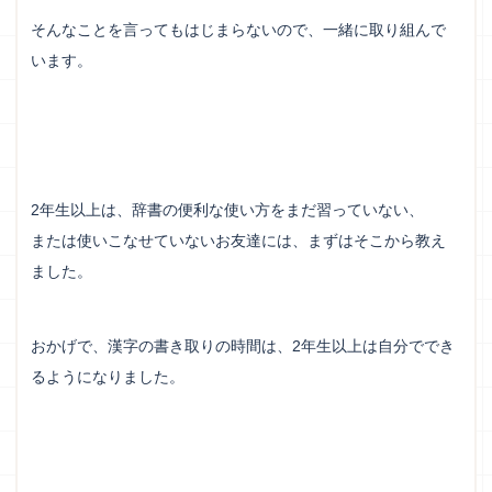
そんなことを言ってもはじまらないので、一緒に取り組んで
います。
2年生以上は、辞書の便利な使い方をまだ習っていない、
または使いこなせていないお友達には、まずはそこから教え
ました。
おかげで、漢字の書き取りの時間は、2年生以上は自分ででき
るようになりました。