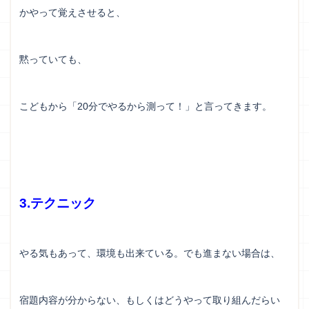
かやって覚えさせると、
黙っていても、
こどもから「20分でやるから測って！」と言ってきます。
3.テクニック
やる気もあって、環境も出来ている。でも進まない場合は、
宿題内容が分からない、もしくはどうやって取り組んだらい