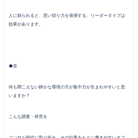
人に頼られると、思い切り力を発揮する、リーダータイプは
効果があります。
◆音
何も聞こえない静かな環境の方が集中力が生まれやすいと思
いますか？
こんな調査・研究を
コンサル時代に取り組み、その結果をもとに働きやすいオフ