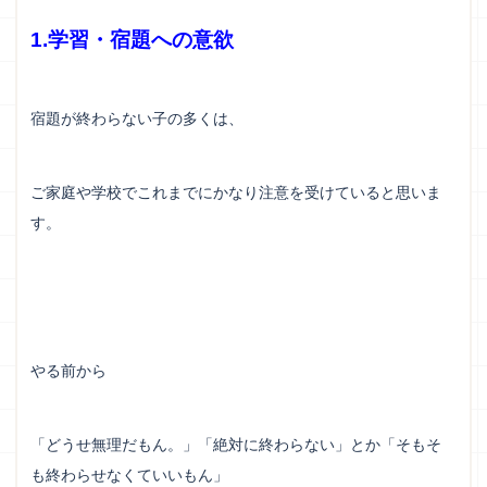
1.学習・宿題への意欲
宿題が終わらない子の多くは、
ご家庭や学校でこれまでにかなり注意を受けていると思いま
す。
やる前から
「どうせ無理だもん。」「絶対に終わらない」とか「そもそ
も終わらせなくていいもん」