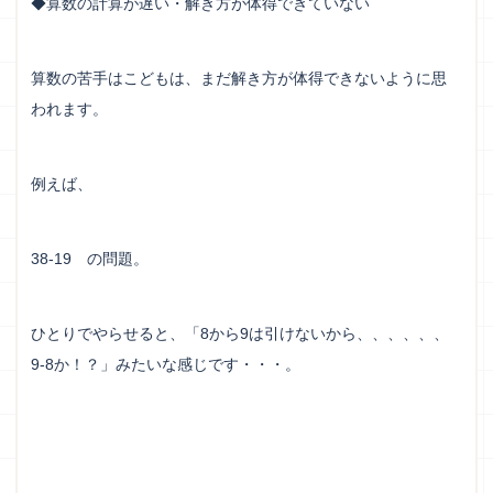
◆算数の計算が遅い・解き方が体得できていない
算数の苦手はこどもは、まだ解き方が体得できないように思
われます。
例えば、
38-19 の問題。
ひとりでやらせると、「8から9は引けないから、、、、、、
9-8か！？」みたいな感じです・・・。