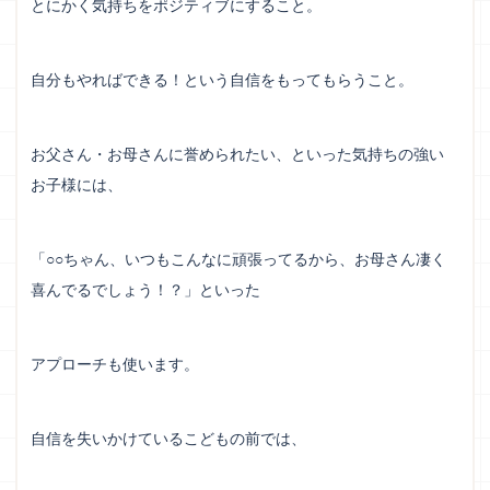
とにかく気持ちをポジティブにすること。
自分もやればできる！という自信をもってもらうこと。
お父さん・お母さんに誉められたい、といった気持ちの強い
お子様には、
「○○ちゃん、いつもこんなに頑張ってるから、お母さん凄く
喜んでるでしょう！？」といった
アプローチも使います。
自信を失いかけているこどもの前では、