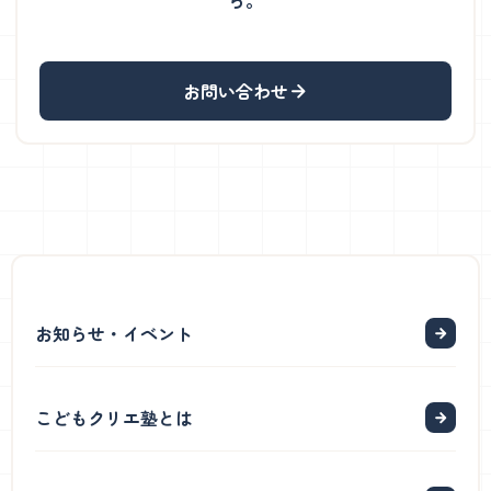
ら。
お問い合わせ
お知らせ・イベント
こどもクリエ塾とは